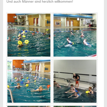
Und auch Männer sind herzlich willkommen!