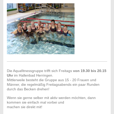
Die Aquafitnessgruppe trifft sich Freitags
von 19.30 bis 20.15
Uhr
im Hallenbad Herringen.
Mittlerweile besteht die Gruppe aus 15 - 20 Frauen und
Männer, die regelmäßig Freitagsabends ein paar Runden
durch das Becken drehen!
Wenn sie gerne selber mit aktiv werden möchten, dann
kommen sie einfach mal vorbei und
machen sie direkt mit!