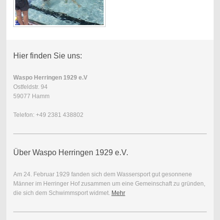
Hier finden Sie uns:
Waspo Herringen 1929 e.V
Ostfeldstr. 94
59077 Hamm
Telefon: +49 2381 438802
Über Waspo Herringen 1929 e.V.
Am 24. Februar 1929 fanden sich dem Wassersport gut gesonnene
Männer im Herringer Hof zusammen um eine Gemeinschaft zu gründen,
die sich dem Schwimmsport widmet.
Mehr